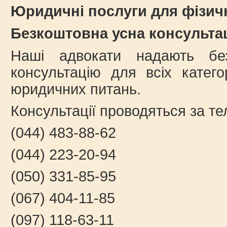
Юридичні послуги для фізич
Безкоштовна усна консульта
Наші адвокати надають бе
консультацію для всіх катего
юридичних питань.
Консультації проводяться за т
(044) 483-88-62
(044) 223-20-94
(050) 331-85-95
(067) 404-11-85
(097) 118-63-11