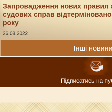
Запровадження нових правил 
судових справ відтерміновано 
року
26.08.2022
Інші новини
Підписатись на пуб