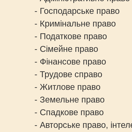
- Господарське право
- Кримінальне право
- Податкове право
- Сімейне право
- Фінансове право
- Трудове справо
- Житлове право
- Земельне право
- Спадкове право
- Авторське право, інтелек