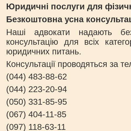
Юридичні послуги для фізич
Безкоштовна усна консульта
Наші адвокати надають бе
консультацію для всіх катего
юридичних питань.
Консультації проводяться за т
(044) 483-88-62
(044) 223-20-94
(050) 331-85-95
(067) 404-11-85
(097) 118-63-11