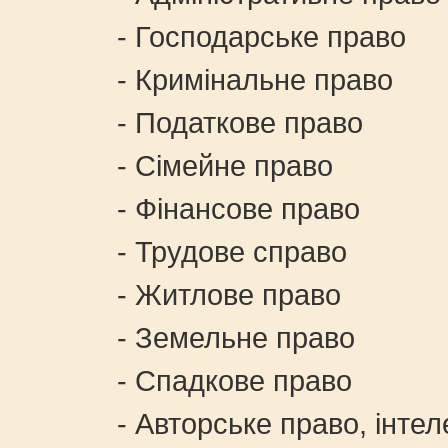
- Господарське право
- Кримінальне право
- Податкове право
- Сімейне право
- Фінансове право
- Трудове справо
- Житлове право
- Земельне право
- Спадкове право
- Авторське право, інтелек