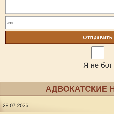
Отправить
Я не бот
АДВОКАТСКИЕ 
28.07.2026