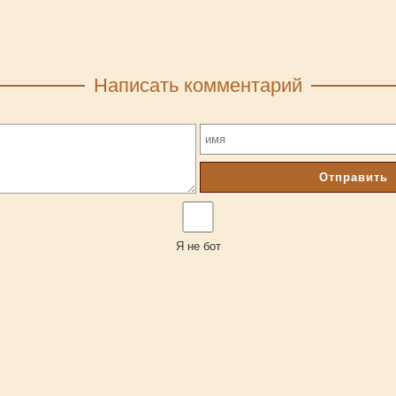
Написать комментарий
Отправить
Я не бот