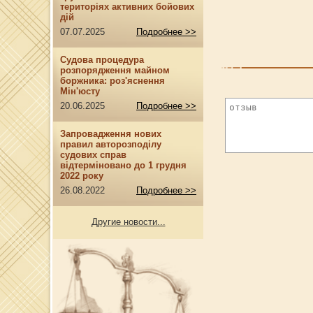
територіях активних бойових
дій
07.07.2025
Подробнее >>
Судова процедура
розпорядження майном
боржника: роз'яснення
Мін'юсту
20.06.2025
Подробнее >>
Запровадження нових
правил авторозподілу
судових справ
відтерміновано до 1 грудня
2022 року
26.08.2022
Подробнее >>
Другие новости...