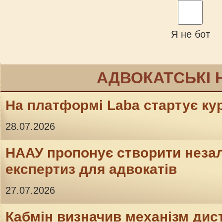
Я не бот
АДВОКАТСЬКІ 
На платформі Laba стартує кур
28.07.2026
НААУ пропонує створити неза
експертиз для адвокатів
27.07.2026
Кабмін визначив механізм дис