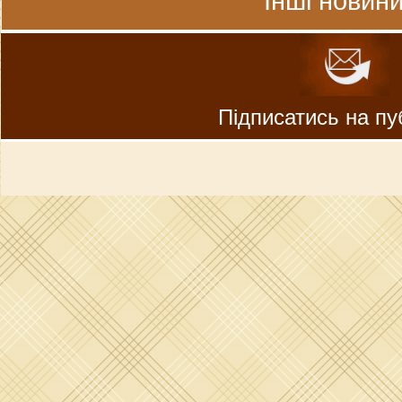
Інші новини
Підписатись на пуб