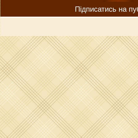
Підписатись на пуб