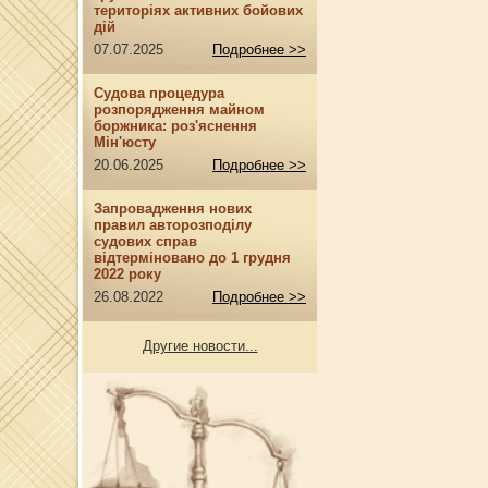
територіях активних бойових
дій
07.07.2025
Подробнее >>
Судова процедура
розпорядження майном
боржника: роз'яснення
Мін'юсту
20.06.2025
Подробнее >>
Запровадження нових
правил авторозподілу
судових справ
відтерміновано до 1 грудня
2022 року
26.08.2022
Подробнее >>
Другие новости...