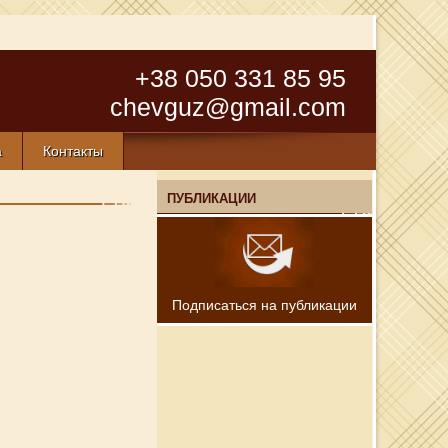
+38 050 331 85 95
chevguz@gmail.com
а
Контакты
ПУБЛИКАЦИИ
Подписаться на публикации