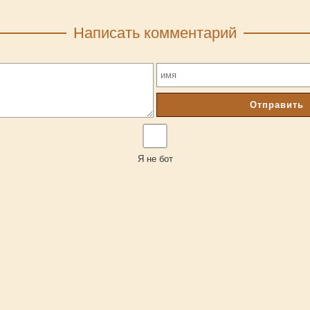
Написать комментарий
Отправить
Я не бот