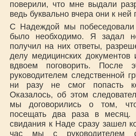
поверили, что мне выдали раз
ведь буквально вчера они к ней 
С Надеждой мы побеседовали 
было необходимо. Я задал н
получил на них ответы, разре
делу медицинских документов 
вдвоем поговорить. После 
руководителем следственной гр
ни разу не смог попасть к
Оказалось, об этом следовате
мы договорились о том, чт
посещать два раза в месяц.
свидания к Наде сразу зашел ко
час мы с руководителем с