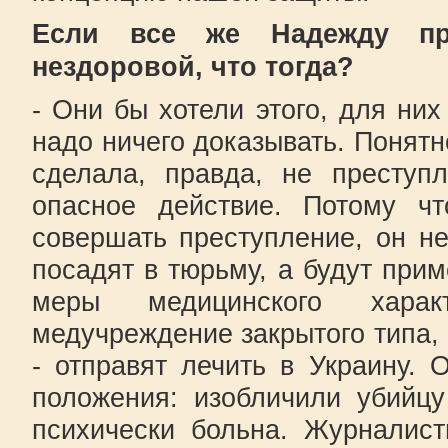
Если все же Надежду при
нездоровой, что тогда?
- Они бы хотели этого, для них
надо ничего доказывать. Понятн
сделала, правда, не преступ
опасное действие. Потому ч
совершать преступление, он н
посадят в тюрьму, а будут при
меры медицинского харак
медучреждение закрытого типа, 
- отправят лечить в Украину.
положения: изобличили убийцу
психически больна. Журналис