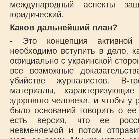
международный аспекты за
юридический.
Каков дальнейший план?
- Это концепция активной 
необходимо вступить в дело, к
официально с украинской сторон
все возможные доказательств
убийстве журналистов. В-т
материалы, характеризующие
здорового человека, и чтобы у 
было оснований говорить о ее
есть версия, что ее росс
невменяемой и потом отправит