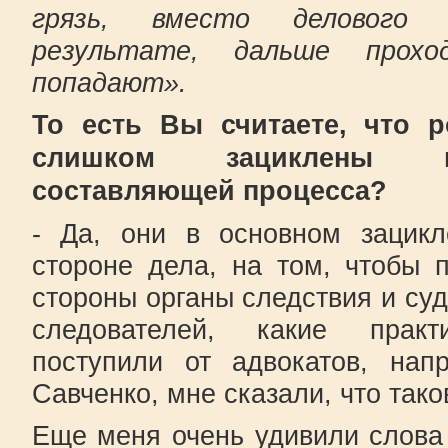
грязь, вместо делового 
результате, дальше прох
попадают».
То есть Вы считаете, что 
слишком зациклены н
составляющей процесса?
- Да, они в основном зацикл
стороне дела, на том, чтобы п
стороны органы следствия и суд
следователей, какие практ
поступили от адвокатов, нап
Савченко, мне сказали, что тако
Еще меня очень удивили слова 