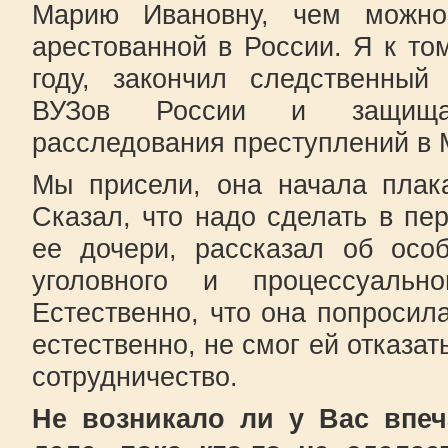
Марию Ивановну, чем можно
арестованной в России. Я к то
году, закончил следственный
ВУЗов России и защища
расследования преступлений в 
Мы присели, она начала плака
Сказал, что надо сделать в пе
ее дочери, рассказал об особ
уголовного и процессуальног
Естественно, что она попросила
естественно, не смог ей отказат
сотрудничество.
Не возникало ли у Вас впеч