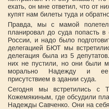
ехать, он мне ответил, что от н
купят нам билеты туда и обратно
Правда, мы с мамой полетел
планировал до суда попасть в
России, и надо было подготови
делегацией БЮТ мы встретилис
делегация была из 5 депутатов.
них не пустили, но они были 
морально Надежду и ее
присутствием в здании суда.
Сегодня мы встретились с Т
Кожемякиным, где обсудили пл
Надежды Савченко. Они на себя