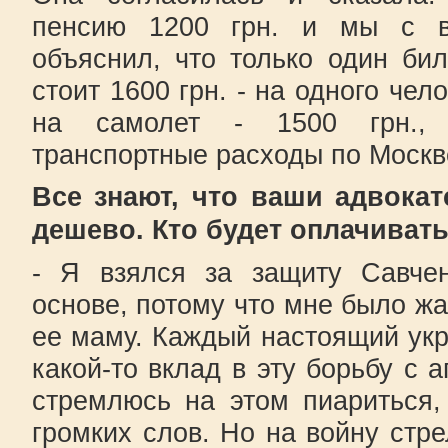
пенсию 1200 грн. и мы с 
объяснил, что только один би
стоит 1600 грн. - на одного чел
на самолет - 1500 грн.,
транспортные расходы по Москве
Все знают, что ваши адвокат
дешево. Кто будет оплачиват
- Я взялся за защиту Савчен
основе, потому что мне было жа
ее маму. Каждый настоящий ук
какой-то вклад в эту борьбу с 
стремлюсь на этом пиариться,
громких слов. Но на войну стре