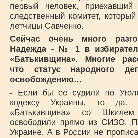
первый человек, приехавши
следственный комитет, который
летчицы Савченко.
Сейчас очень много разг
Надежда - № 1 в избирател
«Батькивщина». Многие рас
что статус народного де
освобождению…
- Если бы ее судили по Угол
кодексу Украины, то да. 
«Батькивщина» со Шкилем
освободили прямо из СИЗО. П
Украине. А в России не прописа