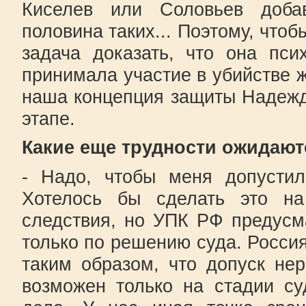
Киселев или Соловьев доба
половина таких... Поэтому, чтоб
задача доказать, что она пси
принимала участие в убийстве ж
наша концепция защиты Надеж
этапе.
Какие еще трудности ожидают
- Надо, чтобы меня допустил
Хотелось бы сделать это на
следствия, но УПК РФ предусм
только по решению суда. Россия
таким образом, что допуск не
возможен только на стадии су