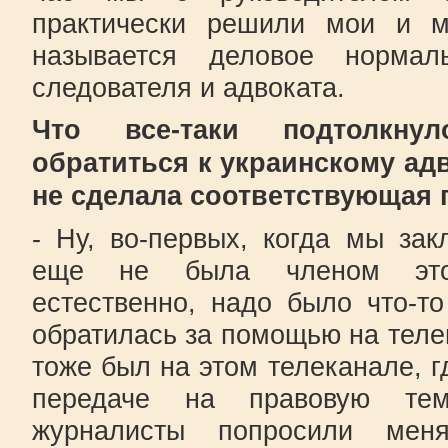
практически решили мои и 
называется деловое нормал
следователя и адвоката.
Что все-таки подтолкн
обратиться к украинскому ад
не сделала соответствующая 
- Ну, во-первых, когда мы за
еще не была членом этой
естественно, надо было что-т
обратилась за помощью на телев
тоже был на этом телеканале, г
передаче на правовую тем
журналисты попросили меня