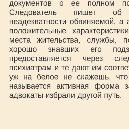
документов о ее полном пс
Следователь пишет об 
неадекватности обвиняемой, а 
положительные характеристик
места жительства, службы, п
хорошо знавших его подз
предоставляется через сле
психиатрам и те дают им соотве
уж на белое не скажешь, что
называется активная форма з
адвокаты избрали другой путь.