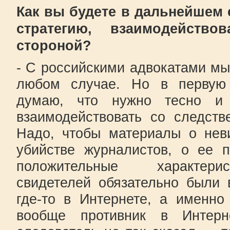
Как вы будете в дальнейшем
стратегию, взаимодейство
стороной?
- С российскими адвокатами мы
любом случае. Но в первую 
думаю, что нужно тесно и
взаимодействовать со следст
Надо, чтобы материалы о нев
убийстве журналистов, о ее п
положительные характери
свидетелей обязательно были 
где-то в Интернете, а именно
вообще противник в Интерн