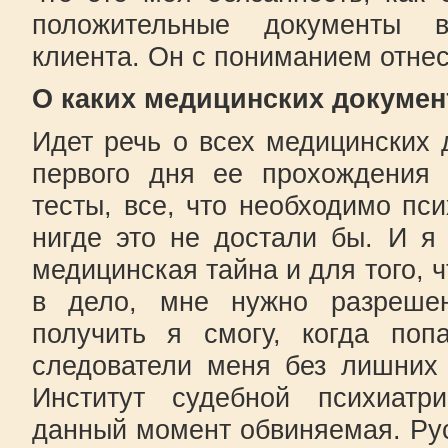
положительные документы 
клиента. Он с пониманием отне
О каких медицинских докумен
Идет речь о всех медицинских 
первого дня ее прохождения 
тесты, все, что необходимо пс
нигде это не достали бы. И я
медицинская тайна и для того, 
в дело, мне нужно разреше
получить я смогу, когда по
следователи меня без лишних 
Институт судебной психиатр
данный момент обвиняемая. Ру