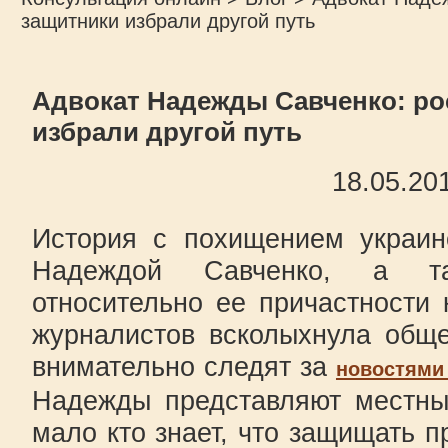
защитники избрали другой путь
Адвокат Надежды Савченко: ро
избрали другой путь
18.05.20
История с похищением украин
Надеждой Савченко, а та
относительно ее причастности 
журналистов всколыхнула обще
внимательно следят за
новостями
Надежды представляют местны
мало кто знает, что защищать 