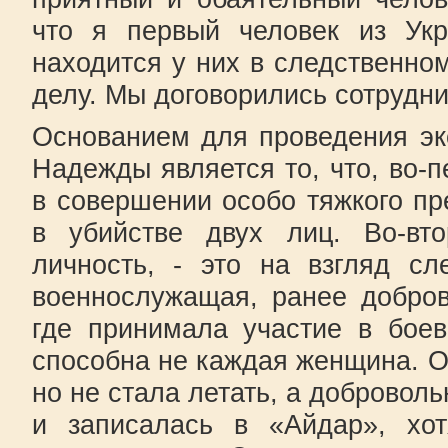
что я первый человек из Укр
находится у них в следственно
делу. Мы договорились сотрудни
Основанием для проведения эк
Надежды является то, что, во-п
в совершении особо тяжкого пр
в убийстве двух лиц. Во-вто
личность, - это на взгляд сл
военнослужащая, ранее добров
где принимала участие в боев
способна не каждая женщина. О
но не стала летать, а добровол
и записалась в «Айдар», хо