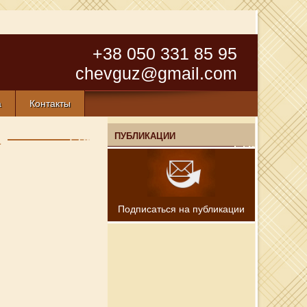
+38 050 331 85 95
chevguz@gmail.com
а
Контакты
а
ПУБЛИКАЦИИ
Подписаться на публикации