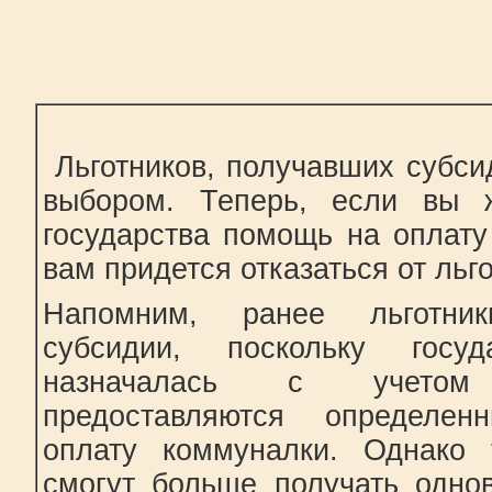
Льготников, получавших субси
выбором. Теперь, если вы ж
государства помощь на оплату
вам придется отказаться от льго
Напомним, ранее льготни
субсидии, поскольку госу
назначалась с учетом
предоставляются определе
оплату коммуналки. Однако 
смогут больше получать одно