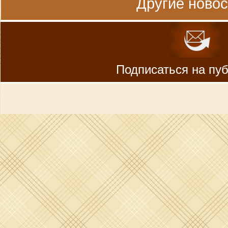
Другие новост
Подписаться на пу