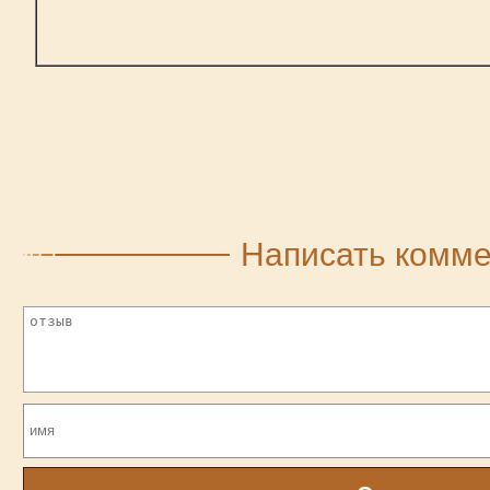
Написать комм