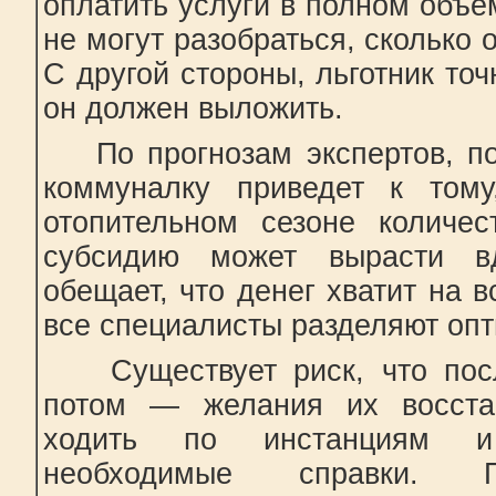
оплатить услуги в полном объе
не могут разобраться, сколько 
С другой стороны, льготник точ
он должен выложить.
По прогнозам экспертов, по
коммуналку приведет к том
отопительном сезоне количес
субсидию может вырасти вд
обещает, что денег хватит на в
все специалисты разделяют опт
Существует риск, что после
потом — желания их восстан
ходить по инстанциям и
необходимые справки. П