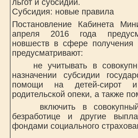
льгот и субсидий.
Субсидия: новые правила
Постановление Кабинета Ми
апреля 2016 года предусм
новшеств в сфере получения 
предусматривают:
не учитывать в совокупны
назначении субсидии государ
помощи на детей-сирот и
родительской опеки, а также п
включить в совокупный 
безработице и другие выпла
фондами социального страхова