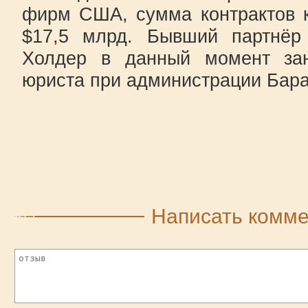
фирм США, сумма контрактов к
$17,5 млрд. Бывший партнёр
Холдер в данный момент зан
юриста при администрации Бар
Написать комм