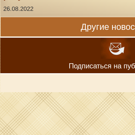
26.08.2022
Другие новост
Подписаться на пу