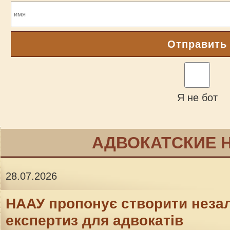
Отправить
Я не бот
АДВОКАТСКИЕ 
28.07.2026
НААУ пропонує створити неза
експертиз для адвокатів