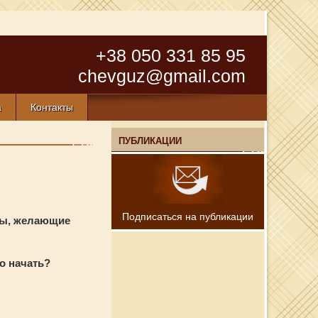
+38 050 331 85 95
chevguz@gmail.com
а
Контакты
ПУБЛИКАЦИИ
Подписаться на публикации
ты, желающие
о начать?