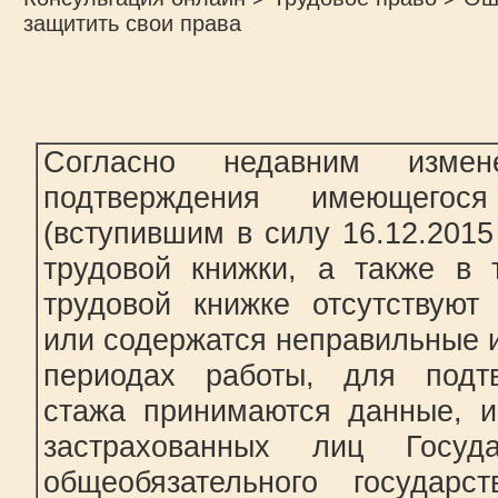
защитить свои права
Согласно недавним изме
подтверждения имеющегос
(вступившим в силу 16.12.2015 
трудовой книжки, а также в 
трудовой книжке отсутствуют
или содержатся неправильные и
периодах работы, для подтв
стажа принимаются данные, 
застрахованных лиц Госуда
общеобязательного государст