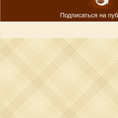
Подписаться на пу