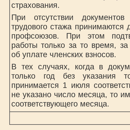
страхования.
При отсутствии документов
трудового стажа принимаются 
профсоюзов. При этом подт
работы только за то время, за
об уплате членских взносов.
В тех случаях, когда в доку
только год без указания т
принимается 1 июля соответст
не указано число месяца, то им
соответствующего месяца.