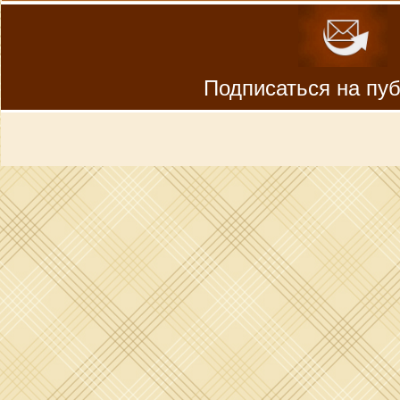
Подписаться на пу