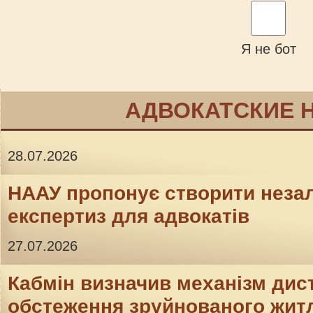
Я не бот
АДВОКАТСКИЕ 
28.07.2026
НААУ пропонує створити неза
експертиз для адвокатів
27.07.2026
Кабмін визначив механізм дис
обстеження зруйнованого житл