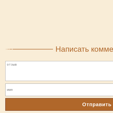
Написать комм
Отправить