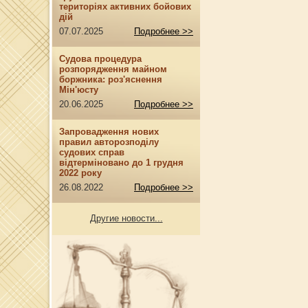
територіях активних бойових
дій
07.07.2025
Подробнее >>
Судова процедура
розпорядження майном
боржника: роз'яснення
Мін'юсту
20.06.2025
Подробнее >>
Запровадження нових
правил авторозподілу
судових справ
відтерміновано до 1 грудня
2022 року
26.08.2022
Подробнее >>
Другие новости...