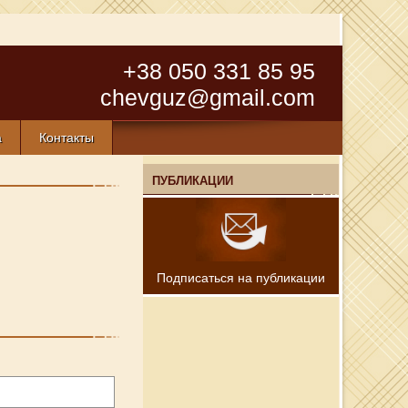
+38 050 331 85 95
chevguz@gmail.com
а
Контакты
ПУБЛИКАЦИИ
Подписаться на публикации