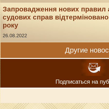
Запровадження нових правил 
судових справ відтерміновано 
року
26.08.2022
Другие новост
Подписаться на пу