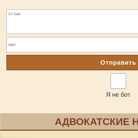
Отправить
Я не бот
АДВОКАТСКИЕ 