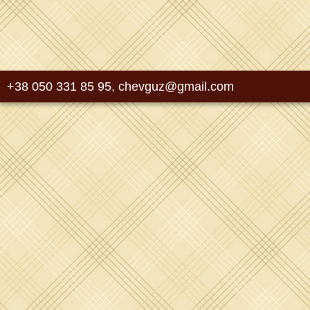
+38 050 331 85 95
,
chevguz@gmail.com