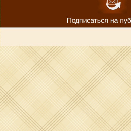
Подписаться на пу