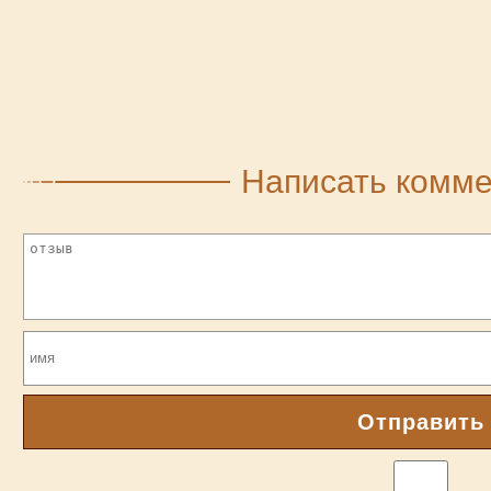
Написать комм
Отправить