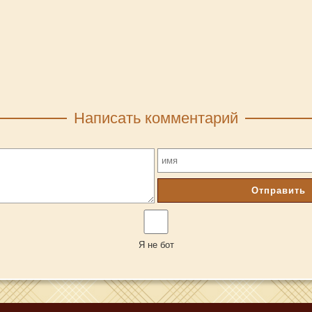
Написать комментарий
Отправить
Я не бот