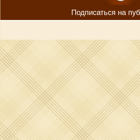
Подписаться на пу