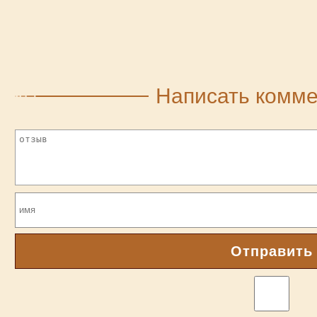
Написать комм
Отправить