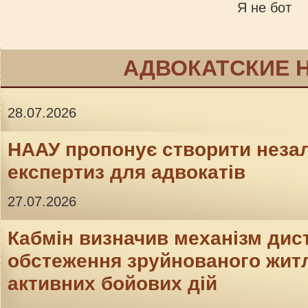
Я не бот
АДВОКАТСКИЕ 
28.07.2026
НААУ пропонує створити неза
експертиз для адвокатів
27.07.2026
Кабмін визначив механізм дис
обстеження зруйнованого житл
активних бойових дій