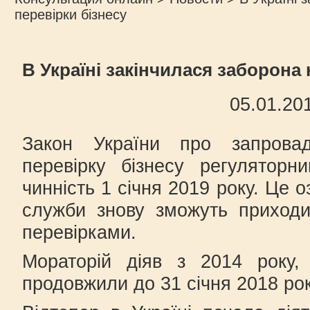
перевірки бізнесу
В Україні закінчилася заборона 
05.01.20
Закон України про запрова
перевірку бізнесу регуляторн
чинність 1 січня 2019 року. Це 
служби знову зможуть приходи
перевірками.
Мораторій діяв з 2014 року,
продовжили до 31 січня 2018 рок