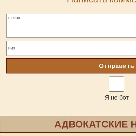
Отправить
Я не бот
АДВОКАТСКИЕ 