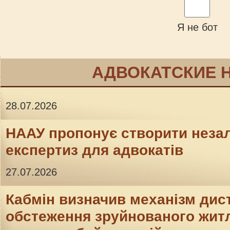
Я не бот
АДВОКАТСКИЕ 
28.07.2026
НААУ пропонує створити неза
експертиз для адвокатів
27.07.2026
Кабмін визначив механізм дис
обстеження зруйнованого житл