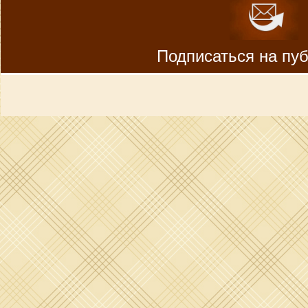
Подписаться на пу