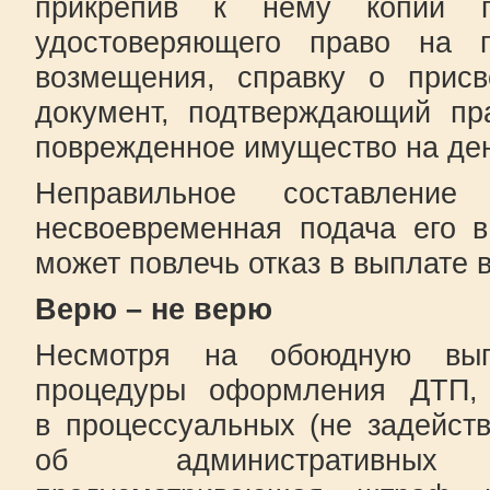
прикрепив к нему копии па
удостоверяющего право на п
возмещения, справку о прис
документ, подтверждающий пр
поврежденное имущество на де
Неправильное составление
несвоевременная подача его 
может повлечь отказ в выплате
Верю – не верю
Несмотря на обоюдную выг
процедуры оформления ДТП, 
в процессуальных (не задейств
об административных п