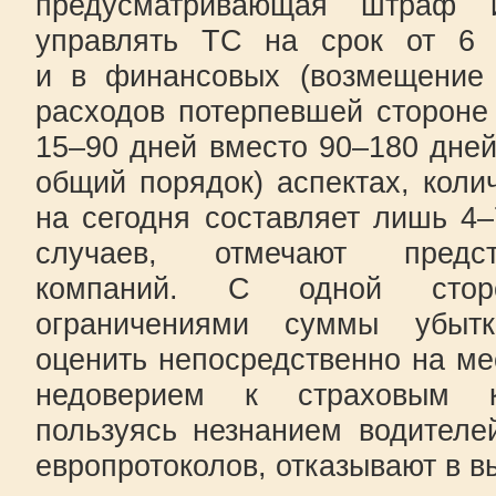
предусматривающая штраф 
управлять ТС на срок от 6 
и в финансовых (возмещение 
расходов потерпевшей стороне
15–90 дней вместо 90–180 дней
общий порядок) аспектах, коли
на сегодня составляет лишь 4
случаев, отмечают предст
компаний. С одной стор
ограничениями суммы убытк
оценить непосредственно на мес
недоверием к страховым к
пользуясь незнанием водител
европротоколов, отказывают в 