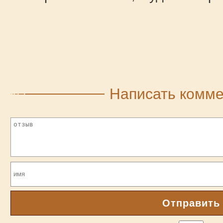
Написать комм
Отправить