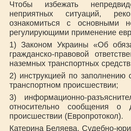
Чтобы избежать непредвид
неприятных ситуаций, рек
ознакомиться с основными н
регулирующими применение евр
1) Законом Украины «Об обяз
гражданско-правовой ответств
наземных транспортных средств
2) инструкцией по заполнению
транспортном происшествии;
3) информационно-разъяснит
относительно сообщения о д
происшествии (Европротокол).
Катерина Беляева, Судебно-юри