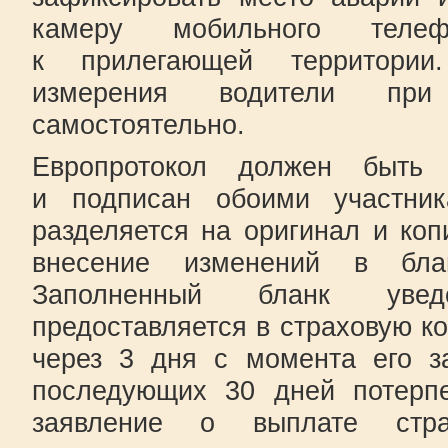
камеру мобильного теле
к прилегающей территории
измерения водители при
самостоятельно.
Европротокол должен быть 
и подписан обоими участни
разделяется на оригинал и ко
внесение изменений в бла
Заполненный бланк ув
предоставляется в страховую к
через 3 дня с момента его з
последующих 30 дней потерп
заявление о выплате стра