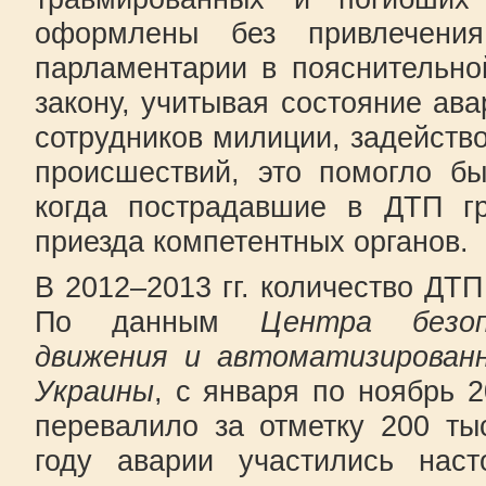
оформлены без привлечени
парламентарии в пояснительно
закону, учитывая состояние ава
сотрудников милиции, задейст
происшествий, это помогло бы
когда пострадавшие в ДТП г
приезда компетентных органов.
В 2012–2013 гг. количество ДТП
По данным
Центра безоп
движения и автоматизирова
Украины
, с января по ноябрь 2
перевалило за отметку 200 т
году аварии участились наст