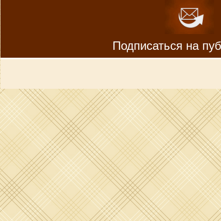
Подписаться на пу