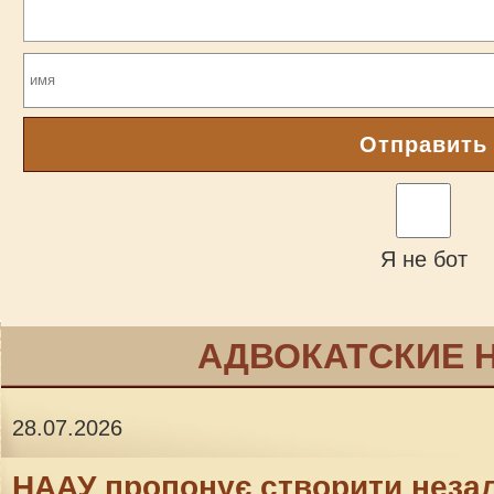
Отправить
Я не бот
АДВОКАТСКИЕ 
28.07.2026
НААУ пропонує створити неза