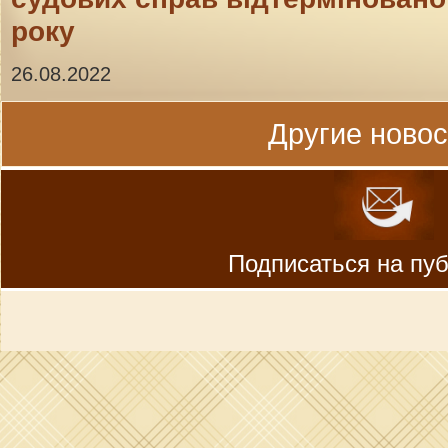
року
26.08.2022
Другие новост
Подписаться на пу