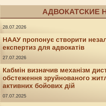
АДВОКАТСКИЕ 
28.07.2026
НААУ пропонує створити неза
експертиз для адвокатів
27.07.2026
Кабмін визначив механізм дис
обстеження зруйнованого житл
активних бойових дій
07.07.2025