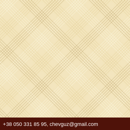
+38 050 331 85 95
,
chevguz@gmail.com