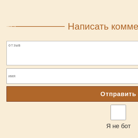
Написать комм
Отправить
Я не бот