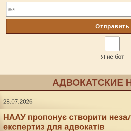
Отправить
Я не бот
АДВОКАТСКИЕ 
28.07.2026
НААУ пропонує створити неза
експертиз для адвокатів