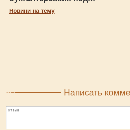
Новини на тему
Написать комм