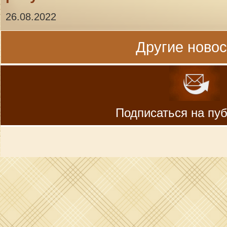
26.08.2022
Другие новост
Подписаться на пу