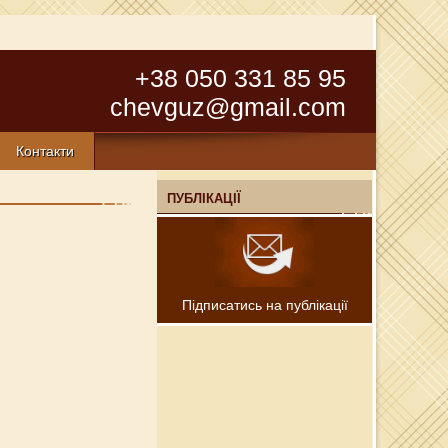
+38 050 331 85 95
chevguz@gmail.com
Контакти
ПУБЛІКАЦІЇ
Підписатись на публікації