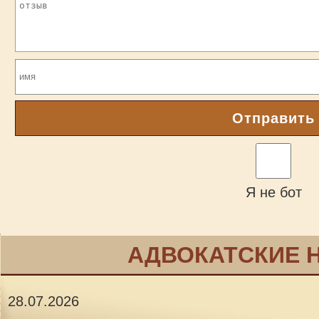
Отправить
Я не бот
АДВОКАТСКИЕ 
28.07.2026