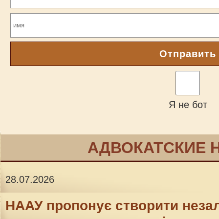
Отправить
Я не бот
АДВОКАТСКИЕ 
28.07.2026
НААУ пропонує створити неза