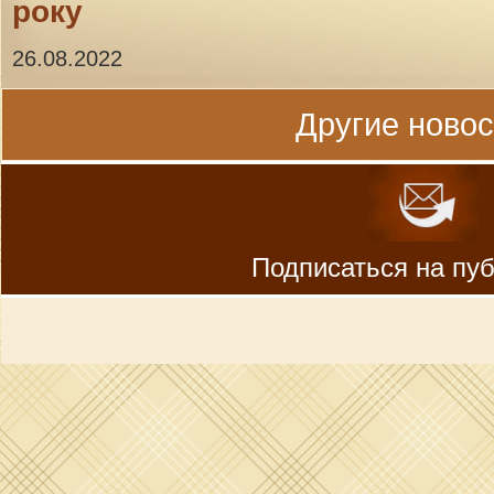
року
26.08.2022
Другие новост
Подписаться на пу