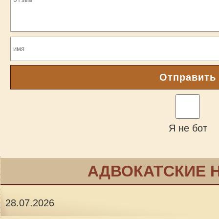
Отправить
Я не бот
АДВОКАТСКИЕ 
28.07.2026