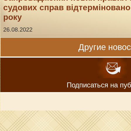
судових справ відтерміновано 
року
26.08.2022
Другие новост
Подписаться на пу